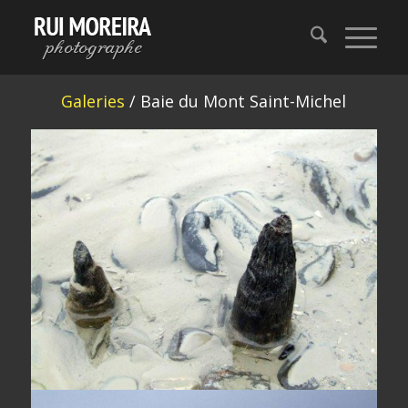
Galeries
/ Baie du Mont Saint-Michel