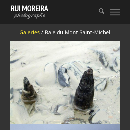
Galeries
/ Baie du Mont Saint-Michel