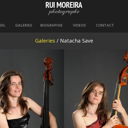
EIL
GALERIES
BIOGRAPHIE
VIDEOS
CONTACT
Galeries
/ Natacha Save