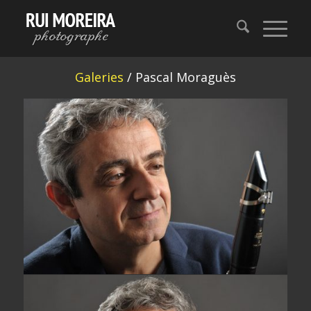
Galeries
/ Pascal Moraguès